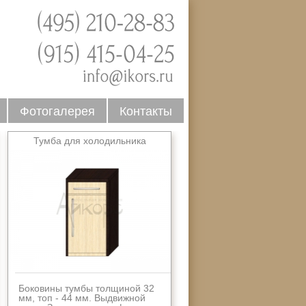
Фотогалерея
Контакты
Тумба для холодильника
Боковины тумбы толщиной 32
мм, топ - 44 мм. Выдвижной